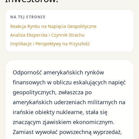
NA TEJ STRONIE
Reakcja Rynku na Napięcia Geopolityczne
Analiza Ekspercka i Czynnik Strachu
Implikacje i Perspektywy na Przyszłość
Odporność amerykańskich rynków
finansowych
w obliczu eskalujących napięć
geopolitycznych, zwłaszcza po
amerykańskich uderzeniach militarnych na
irańskie obiekty nuklearne
, stała się
znaczącym zjawiskiem ekonomicznym.
Zamiast wywołać powszechną wyprzedaż,