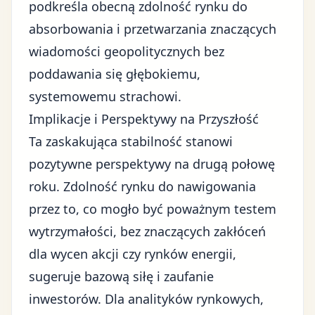
podkreśla obecną zdolność rynku do
absorbowania i przetwarzania znaczących
wiadomości geopolitycznych bez
poddawania się głębokiemu,
systemowemu strachowi.
Implikacje i Perspektywy na Przyszłość
Ta zaskakująca stabilność stanowi
pozytywne perspektywy na drugą połowę
roku. Zdolność rynku do nawigowania
przez to, co mogło być poważnym testem
wytrzymałości, bez znaczących zakłóceń
dla wycen akcji czy rynków energii,
sugeruje bazową siłę i zaufanie
inwestorów. Dla analityków rynkowych,