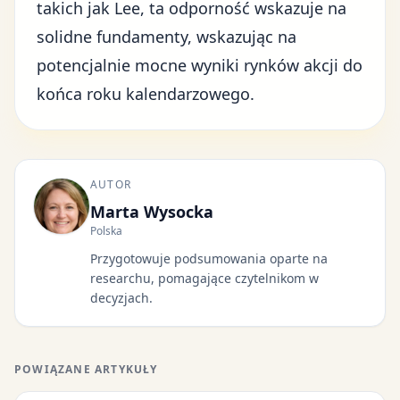
takich jak Lee, ta odporność wskazuje na
solidne fundamenty, wskazując na
potencjalnie mocne wyniki rynków akcji do
końca roku kalendarzowego.
AUTOR
Marta Wysocka
Polska
Przygotowuje podsumowania oparte na
researchu, pomagające czytelnikom w
decyzjach.
POWIĄZANE ARTYKUŁY