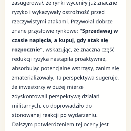
zasugerował, że rynki wyceniły już znaczne
ryzyko i wykazywały ostrożność przed
rzeczywistymi atakami. Przywołał dobrze
znane przysłowie rynkowe:
"Sprzedawaj w
czasie napięcia, a kupuj, gdy atak się
rozpocznie"
, wskazując, że znaczna część
redukcji ryzyka nastąpiła proaktywnie,
absorbując potencjalne wstrząsy, zanim się
zmaterializowały. Ta perspektywa sugeruje,
że inwestorzy w dużej mierze
zdyskontowali perspektywę działań
militarnych, co doprowadziło do
stonowanej reakcji po wydarzeniu.
Dalszym potwierdzeniem tej oceny jest