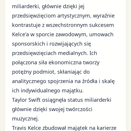
miliarderki, głównie dzięki jej
przedsięwzięciom artystycznym, wyraźnie
kontrastuje z wszechstronnym sukcesem
Kelce'a w
sporcie zawodowym
, umowach
sponsorskich i rozwijających się
przedsięwzięciach medialnych. Ich
połączona siła ekonomiczna tworzy
potężny podmiot, skłaniając do
analitycznego spojrzenia na źródła i skalę
ich indywidualnego majątku.
Taylor Swift osiągnęła status miliarderki
głównie dzięki swojej twórczości
muzycznej.
Travis Kelce zbudował majątek na karierze