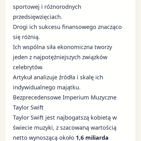
sportowej i różnorodnych
przedsięwzięciach.
Drogi ich sukcesu finansowego znacząco
się różnią.
Ich wspólna siła ekonomiczna tworzy
jeden z najpotężniejszych związków
celebrytów.
Artykuł analizuje źródła i skalę ich
indywidualnego majątku.
Bezprecedensowe Imperium Muzyczne
Taylor Swift
Taylor Swift jest najbogatszą kobietą w
świecie muzyki, z szacowaną wartością
netto wynoszącą około
1,6 miliarda