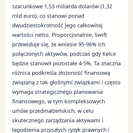
szacunkowe 1,53 miliarda dolarów (1,32
mld euro), co stanowi ponad
dwudziestokrotność jego całkowitej
wartości netto. Proporcjonalnie, Swift
przewiduje się, że wniesie 95-96% ich
połączonych aktywów, podczas gdy Kelce
będzie stanowił pozostałe 4-5%. Ta znaczna
różnica podkreśla złożoność finansową
związaną z tak głośnymi związkami i często
wymaga strategicznego planowania
finansowego, w tym kompleksowych
umów przedmałżeńskich, w celu
skutecznego zarządzania aktywami i
łagodzenia przyszłych ryzyk prawnych i