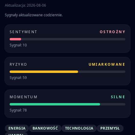
Aktualizacja: 2026-08-06
Sygnały aktualizowane codziennie.
SENTYMENT
OSTROŻNY
Sygnał: 10
RYZYKO
UMIARKOWANE
Sygnał: 59
MOMENTUM
SILNE
Sygnał: 78
ENERGIA
BANKOWOŚĆ
TECHNOLOGIA
PRZEMYSŁ