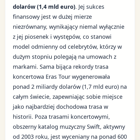
dolarów (1,4 mld euro)
. Jej sukces
finansowy jest w dużej mierze
niezrównany, wynikający niemal wyłącznie
z jej piosenek i występów, co stanowi
model odmienny od celebrytów, którzy w
dużym stopniu polegają na umowach z
markami. Sama bijąca rekordy trasa
koncertowa Eras Tour wygenerowała
ponad 2 miliardy dolarów (1,7 mld euro) na
całym świecie, zapewniając sobie miejsce
jako najbardziej dochodowa trasa w
historii. Poza trasami koncertowymi,
obszerny katalog muzyczny Swift, aktywny
od 2003 roku, jest wyceniany na ponad 600