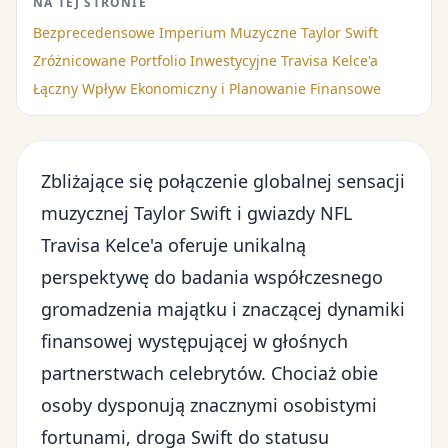
NA TEJ STRONIE
Bezprecedensowe Imperium Muzyczne Taylor Swift
Zróżnicowane Portfolio Inwestycyjne Travisa Kelce'a
Łączny Wpływ Ekonomiczny i Planowanie Finansowe
Zbliżające się połączenie globalnej sensacji
muzycznej Taylor Swift i gwiazdy NFL
Travisa Kelce'a oferuje unikalną
perspektywę do badania współczesnego
gromadzenia majątku i
znaczącej dynamiki
finansowej
występującej w głośnych
partnerstwach celebrytów. Chociaż obie
osoby dysponują znacznymi osobistymi
fortunami, droga Swift do statusu