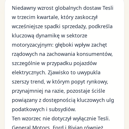
Niedawny wzrost globalnych dostaw Tesli
w trzecim kwartale, który zaskoczył
wcześniejsze spadki sprzedaży, podkreśla
kluczową dynamikę w
sektorze
motoryzacyjnym
: głęboki wpływ zachęt
rządowych na zachowania konsumentów,
szczególnie w przypadku pojazdów
elektrycznych. Zjawisko to uwypukla
szerszy trend, w którym popyt rynkowy,
przynajmniej na razie, pozostaje ściśle
powiązany z dostępnością kluczowych ulg
podatkowych i subsydiów.
Ten wzorzec nie dotyczył wyłącznie Tesli.
General Motors, Ford i Rivian również