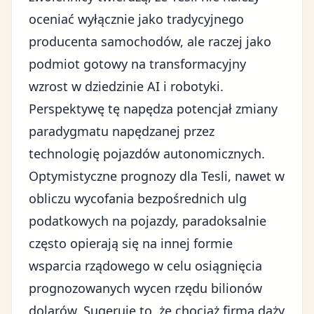
oceniać wyłącznie jako tradycyjnego
producenta samochodów, ale raczej jako
podmiot gotowy na transformacyjny
wzrost w dziedzinie AI i robotyki.
Perspektywę tę napędza potencjał zmiany
paradygmatu napędzanej przez
technologię pojazdów autonomicznych.
Optymistyczne prognozy dla Tesli, nawet w
obliczu wycofania bezpośrednich ulg
podatkowych na pojazdy, paradoksalnie
często opierają się na innej formie
wsparcia rządowego w celu osiągnięcia
prognozowanych wycen rzędu bilionów
dolarów. Sugeruje to, że chociaż firma dąży