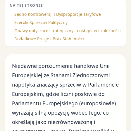
NA TEJ STRONIE
Sedno Kontrowersji i Dysproporcje Taryfowe
Szeroki Sprzeciw Polityczny
Obawy dotyczące strategicznych ustępstw i zależności
Dodatkowe Presje i Brak Stabilności
Niedawne
porozumienie handlowe Unii
Europejskiej ze Stanami Zjednoczonymi
napotyka znaczący sprzeciw w Parlamencie
Europejskim, gdzie liczni posłowie do
Parlamentu Europejskiego (europosłowie)
wyrażają silną opozycję wobec tego, co
określają jako niezrównoważoną i