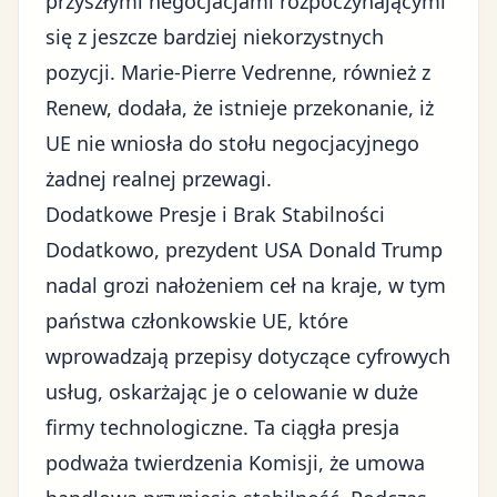
przyszłymi negocjacjami rozpoczynającymi
się z jeszcze bardziej niekorzystnych
pozycji. Marie-Pierre Vedrenne, również z
Renew, dodała, że istnieje przekonanie, iż
UE nie wniosła do stołu negocjacyjnego
żadnej realnej przewagi.
Dodatkowe Presje i Brak Stabilności
Dodatkowo,
prezydent USA Donald Trump
nadal grozi nałożeniem ceł
na kraje, w tym
państwa członkowskie UE, które
wprowadzają przepisy dotyczące cyfrowych
usług, oskarżając je o celowanie w duże
firmy technologiczne. Ta ciągła presja
podważa twierdzenia Komisji, że umowa