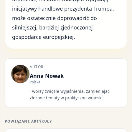
inicjatywy handlowe prezydenta Trumpa
,
może ostatecznie doprowadzić do
silniejszej, bardziej zjednoczonej
gospodarce europejskiej.
AUTOR
Anna Nowak
Polska
Tworzy zwięzłe wyjaśnienia, zamieniając
złożone tematy w praktyczne wnioski.
POWIĄZANE ARTYKUŁY