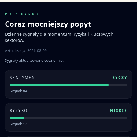
PULS RYNKU
Coraz mocniejszy popyt
Dzienne sygnały dla momentum, ryzyka i kluczowych
sektorów.
Aktualizacja: 2026-08-09
Sygnały aktualizowane codziennie.
SENTYMENT
BYCZY
Sygnał: 84
RYZYKO
NISKIE
Sygnał: 12