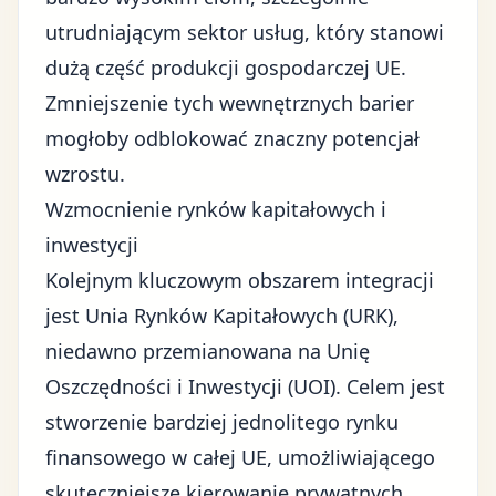
utrudniającym sektor usług, który stanowi
dużą część produkcji gospodarczej UE.
Zmniejszenie tych wewnętrznych barier
mogłoby odblokować znaczny potencjał
wzrostu.
Wzmocnienie rynków kapitałowych i
inwestycji
Kolejnym kluczowym obszarem integracji
jest Unia Rynków Kapitałowych (URK),
niedawno przemianowana na Unię
Oszczędności i Inwestycji (UOI). Celem jest
stworzenie bardziej jednolitego rynku
finansowego w całej UE, umożliwiającego
skuteczniejsze kierowanie prywatnych